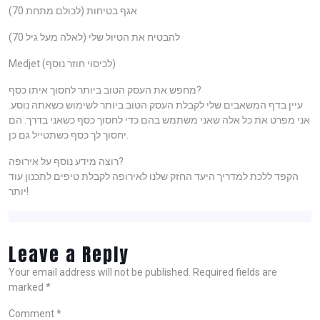
אגף בטיחות (לכולם מתחת 70)
להבטיח את הטיול שלי (לאלה מעל גיל 70)
Medjet (לכיסוי חוזר נוסף)
מחפש את העסק הטוב ביותר לחסוך איתו כסף?
עיין בדף המשאבים שלי לקבלת העסק הטוב ביותר לשימוש כשאתה נוסע.
אני מפרט את כל אלה שאני משתמש בהם כדי לחסוך כסף כשאני בדרך. הם
יחסוך לך כסף כשתטייל גם כן.
רוצה מידע נוסף על אירופה?
הקפד ללכת למדריך היעד החזק שלנו לאירופה לקבלת טיפים לתכנון עוד
יותר!
Leave a Reply
Your email address will not be published.
Required fields are
marked
*
Comment
*