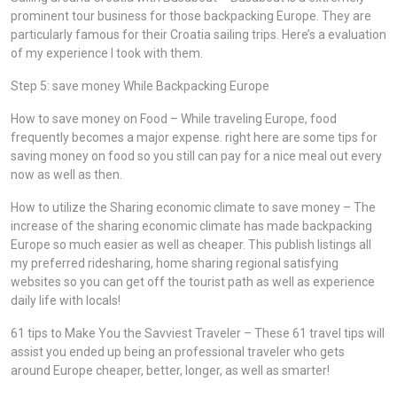
prominent tour business for those backpacking Europe. They are
particularly famous for their Croatia sailing trips. Here’s a evaluation
of my experience I took with them.
Step 5: save money While Backpacking Europe
How to save money on Food – While traveling Europe, food
frequently becomes a major expense. right here are some tips for
saving money on food so you still can pay for a nice meal out every
now as well as then.
How to utilize the Sharing economic climate to save money – The
increase of the sharing economic climate has made backpacking
Europe so much easier as well as cheaper. This publish listings all
my preferred ridesharing, home sharing regional satisfying
websites so you can get off the tourist path as well as experience
daily life with locals!
61 tips to Make You the Savviest Traveler – These 61 travel tips will
assist you ended up being an professional traveler who gets
around Europe cheaper, better, longer, as well as smarter!